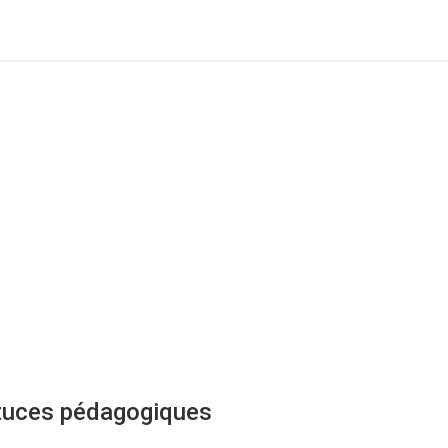
tuces pédagogiques