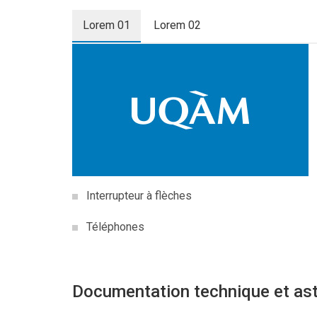
Lorem 01
Lorem 02
Interrupteur à flèches
Téléphones
Documentation technique et as