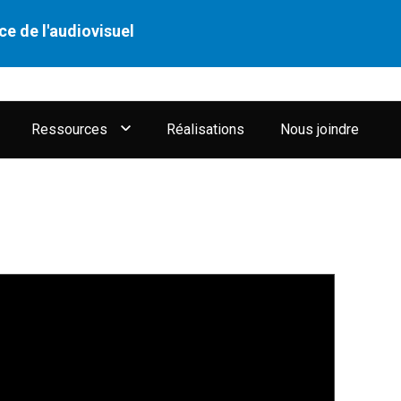
ce de l'audiovisuel
Ressources
Réalisations
Nous joindre