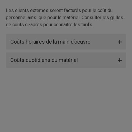
Les clients externes seront facturés pour le coût du
personnel ainsi que pour le matériel. Consulter les grilles
de coûts ci-après pour connaître les tarifs.
Coûts horaires de la main d’oeuvre
Coûts quotidiens du matériel