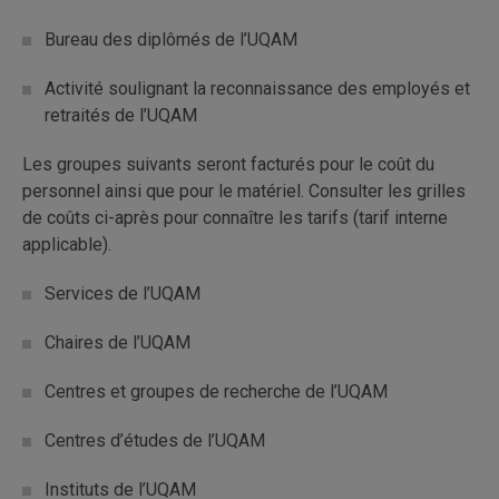
Bureau des diplômés de l’UQAM
Activité soulignant la reconnaissance des employés et
retraités de l’UQAM
Les groupes suivants seront facturés pour le coût du
personnel ainsi que pour le matériel. Consulter les grilles
de coûts ci-après pour connaître les tarifs (tarif interne
applicable).
Services de l’UQAM
Chaires de l’UQAM
Centres et groupes de recherche de l’UQAM
Centres d’études de l’UQAM
Instituts de l’UQAM