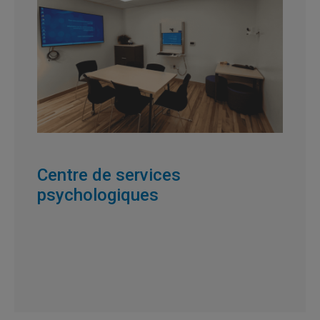
Centre de services
psychologiques