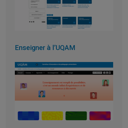
Enseigner à l’UQAM