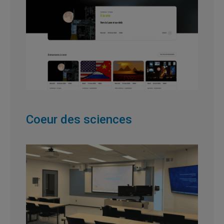
Coeur des sciences