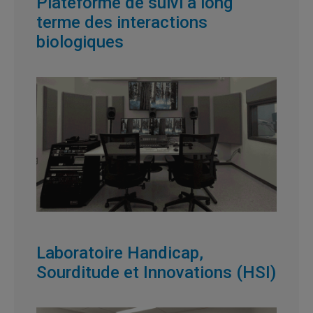
Plateforme de suivi à long
terme des interactions
biologiques
Laboratoire Handicap,
Sourditude et Innovations (HSI)