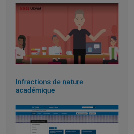
Infractions de nature
académique