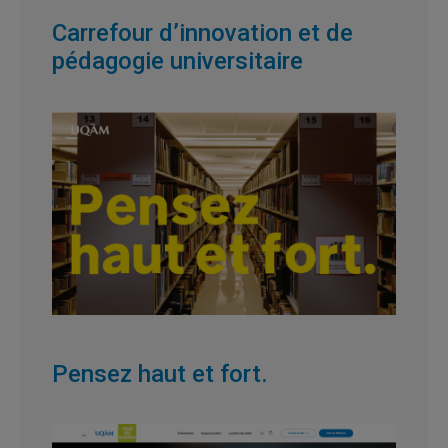
Carrefour d’innovation et de
pédagogie universitaire
Pensez haut et fort.