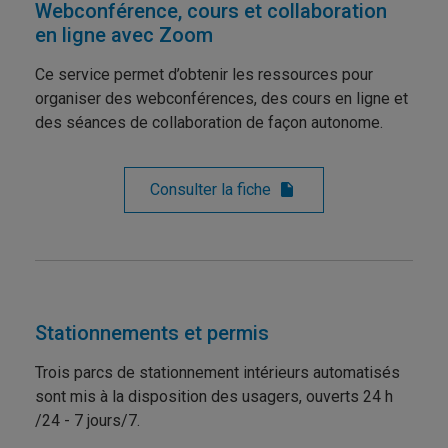
Webconférence, cours et collaboration
en ligne avec Zoom
Ce service permet d’obtenir les ressources pour
organiser des webconférences, des cours en ligne et
des séances de collaboration de façon autonome.
Consulter la fiche
Stationnements et permis
Trois parcs de stationnement intérieurs automatisés
sont mis à la disposition des usagers, ouverts 24 h
/24 - 7 jours/7.