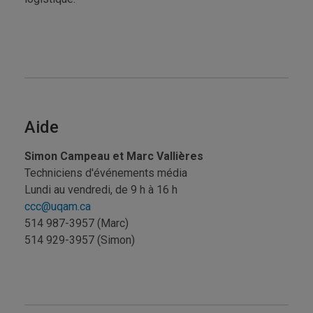
Aide
Simon Campeau et Marc Vallières
Techniciens d'événements média
Lundi au vendredi, de 9 h à 16 h
ccc@uqam.ca
514 987-3957 (Marc)
514 929-3957 (Simon)