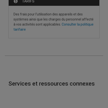
TARIFS
Des frais pour l’utilisation des appareils et des
systèmes ainsi que les charges du personnel affecté
à vos activités sont applicables.
Consulter la politique
tarifaire
Services et ressources connexes