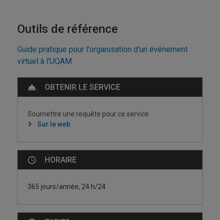
Outils de référence
Guide pratique pour l'organisation d'un événement
virtuel à l'UQAM
OBTENIR LE SERVICE
Soumettre une requête pour ce service
Sur le web
HORAIRE
365 jours/année, 24 h/24