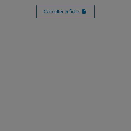
Consulter la fiche