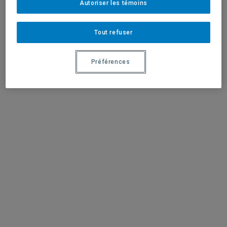
Autoriser les témoins
Tout refuser
Préférences