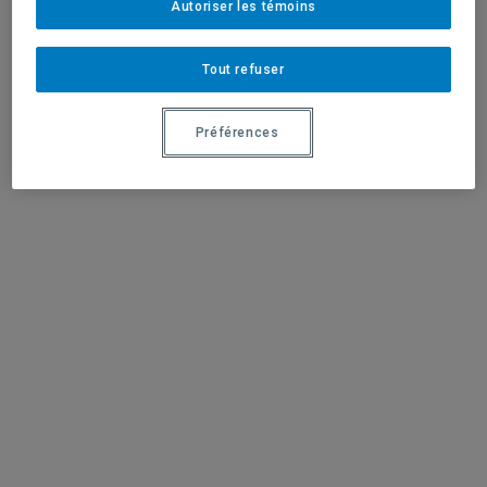
Autoriser les témoins
Tout refuser
Préférences