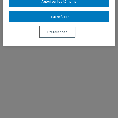
Autoriser les témoins
Tout refuser
Préférences