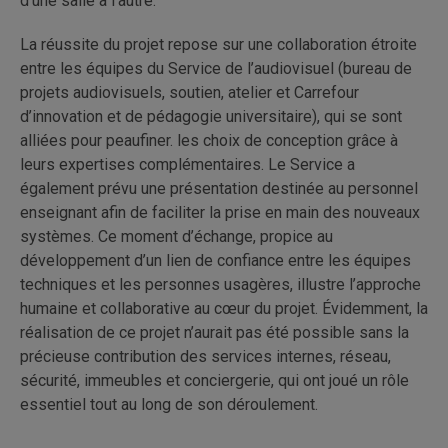
d’une salle à l’autre.
La réussite du projet repose sur une collaboration étroite
entre les équipes du Service de l’audiovisuel (bureau de
projets audiovisuels, soutien, atelier et Carrefour
d’innovation et de pédagogie universitaire), qui se sont
alliées pour
peaufiner. les choix de conception grâce à
leurs expertises complémentaires. Le Service a
également prévu une présentation destinée au personnel
enseignant afin de faciliter la prise en main des nouveaux
systèmes
.
Ce moment d’échange, propice au
développement d’un lien de confiance entre les équipes
techniques et les personnes usagères, illustre l’approche
humaine et collaborative au cœur du projet. Évidemment, la
réalisation de ce
projet n’aurait pas été possible sans la
précieuse contribution des services internes, réseau,
sécurité, immeubles et conciergerie, qui ont joué un rôle
essentiel tout au long de son déroulement.