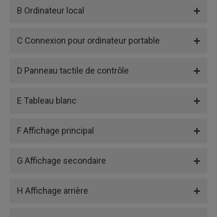
B Ordinateur local
C Connexion pour ordinateur portable
D Panneau tactile de contrôle
E Tableau blanc
F Affichage principal
G Affichage secondaire
H Affichage arrière