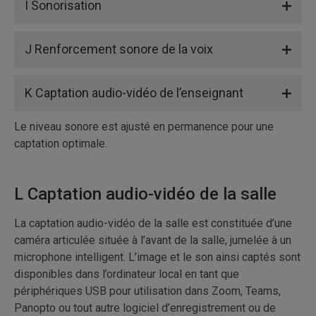
I Sonorisation
J Renforcement sonore de la voix
K Captation audio-vidéo de l’enseignant
Le niveau sonore est ajusté en permanence pour une
captation optimale.
L Captation audio-vidéo de la salle
La captation audio-vidéo de la salle est constituée d’une
caméra articulée située à l’avant de la salle, jumelée à un
microphone intelligent. L’image et le son ainsi captés sont
disponibles dans l’ordinateur local en tant que
périphériques USB pour utilisation dans Zoom, Teams,
Panopto ou tout autre logiciel d’enregistrement ou de