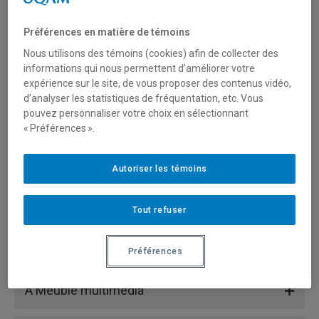
décrite plus précisément dans le site de
documentation des salles du R-M
Préférences en matière de témoins
Nous utilisons des témoins (cookies) afin de collecter des
informations qui nous permettent d’améliorer votre
expérience sur le site, de vous proposer des contenus vidéo,
d’analyser les statistiques de fréquentation, etc. Vous
pouvez personnaliser votre choix en sélectionnant
« Préférences ».
Autoriser les témoins
Tout refuser
Préférences
A Meuble multimédia