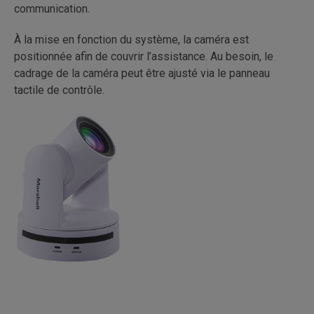
communication.
À la mise en fonction du système, la caméra est
positionnée afin de couvrir l’assistance. Au besoin, le
cadrage de la caméra peut être ajusté via le panneau
tactile de contrôle.