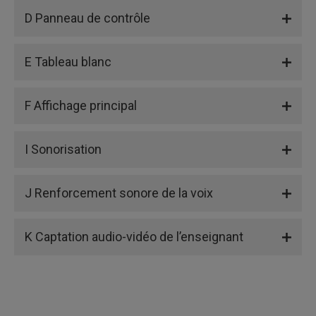
D Panneau de contrôle
E Tableau blanc
F Affichage principal
I Sonorisation
J Renforcement sonore de la voix
K Captation audio-vidéo de l’enseignant