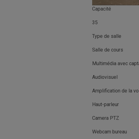
Capacité
35
Type de salle
Salle de cours
Multimédia avec cap
Audiovisuel
Amplification de la vo
Haut-parleur
Camera PTZ
Webcam bureau