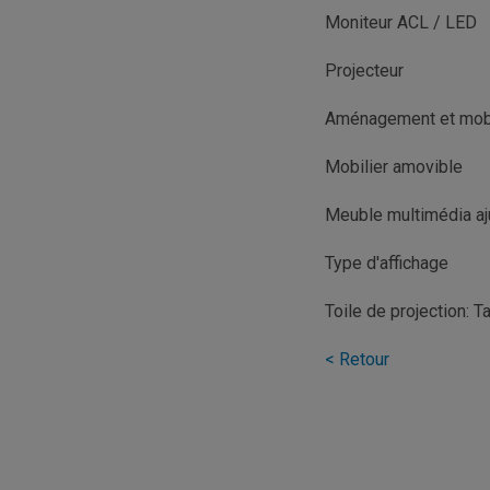
Moniteur ACL / LED
Projecteur
Aménagement et mobi
Mobilier amovible
Meuble multimédia aj
Type d'affichage
Toile de projection: 
< Retour