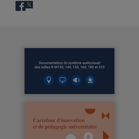
Facebook
Twitter