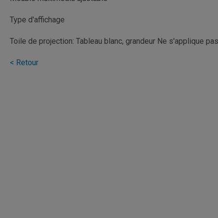
Type d'affichage
Toile de projection: Tableau blanc, grandeur Ne s'applique pa
< Retour