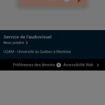
Service de l'audiovisuel
Nous joindre
UQAM - Université du Québec à Montréal
Préférences des témoins
Accessibilité Web