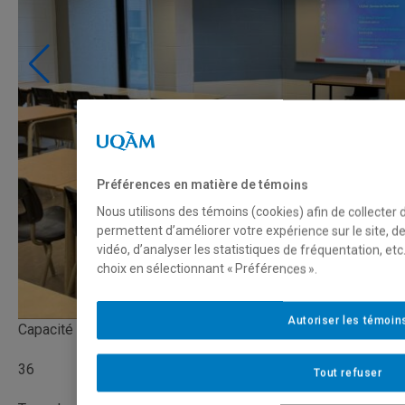
Préférences en matière de témoins
Nous utilisons des témoins (cookies) afin de collecter
permettent d’améliorer votre expérience sur le site, 
vidéo, d’analyser les statistiques de fréquentation, e
choix en sélectionnant « Préférences ».
Autoriser les témoin
Capacité
36
Tout refuser