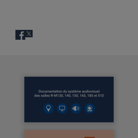
Facebook
Twitter