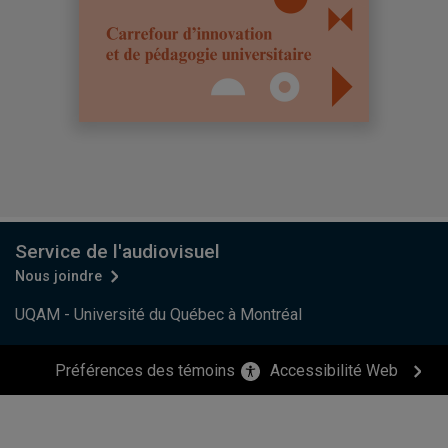
Service de l'audiovisuel
Nous joindre
UQAM - Université du Québec à Montréal
Préférences des témoins
Accessibilité Web