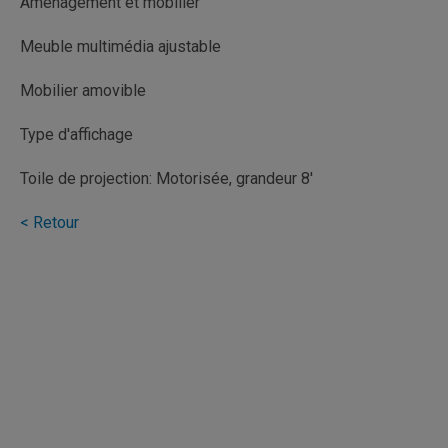
Aménagement et mobilier
Meuble multimédia ajustable
Mobilier amovible
Type d'affichage
Toile de projection: Motorisée, grandeur 8'
< Retour