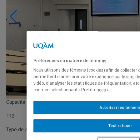
Préférences en matière de témoins
Nous utilisons des témoins (cookies) afin de collecter
permettent d’améliorer votre expérience sur le site, 
vidéo, d’analyser les statistiques de fréquentation, e
choix en sélectionnant « Préférences ».
Capacité
Autoriser les témoin
112
Tout refuser
Type de salle