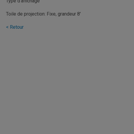
Type d'affichage
Toile de projection: Fixe, grandeur 8'
< Retour