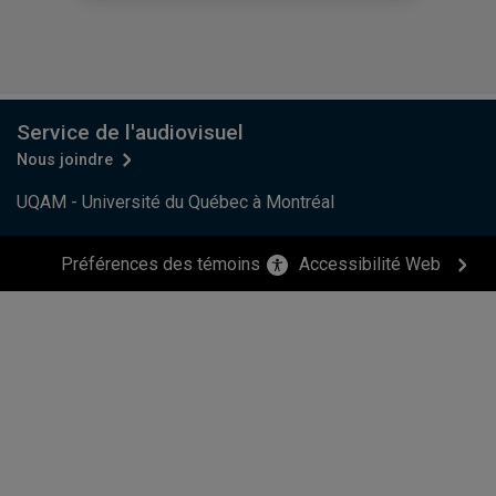
Service de l'audiovisuel
Nous joindre
UQAM - Université du Québec à Montréal
Préférences des témoins
Accessibilité Web