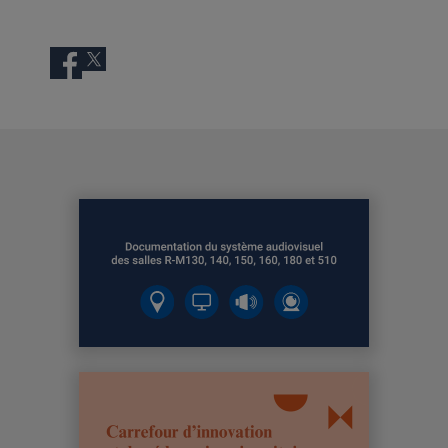
Facebook
Twitter