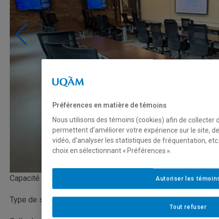
Préférences en matière de témoins
Nous utilisons des témoins (cookies) afin de collecter
permettent d’améliorer votre expérience sur le site, 
vidéo, d’analyser les statistiques de fréquentation, e
choix en sélectionnant « Préférences ».
Capacité
Autoriser les témoin
Type de salle
Tout refuser