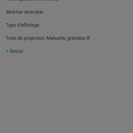
Mobilier amovible
Type d'affichage
Toile de projection: Manuelle, grandeur 8'
< Retour