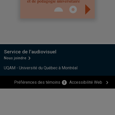
Service de l'audiovisuel
Nous joindre
UQAM - Université du Québec à Montréal
Préférences des témoins
Accessibilité Web