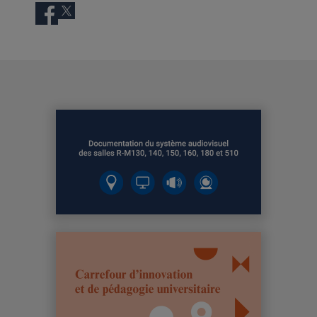
Facebook
Twitter