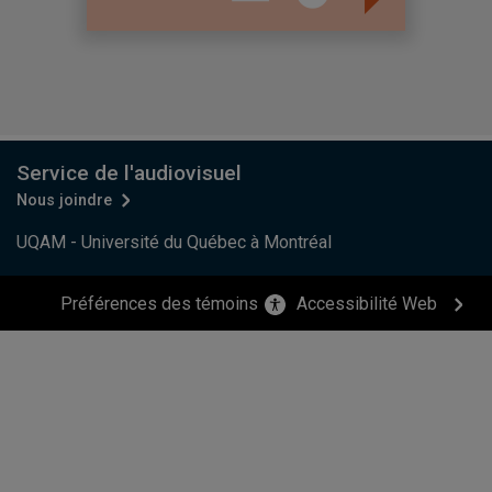
Service de l'audiovisuel
Nous joindre
UQAM - Université du Québec à Montréal
Préférences des témoins
Accessibilité Web