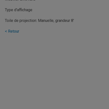
Type d'affichage
Toile de projection: Manuelle, grandeur 8'
< Retour