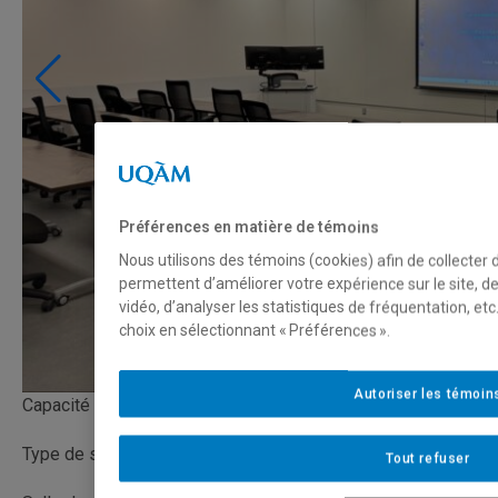
Préférences en matière de témoins
Nous utilisons des témoins (cookies) afin de collecter
permettent d’améliorer votre expérience sur le site, 
vidéo, d’analyser les statistiques de fréquentation, e
choix en sélectionnant « Préférences ».
Autoriser les témoin
Capacité
Type de salle
Tout refuser