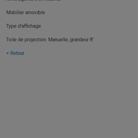
Mobilier amovible
Type d'affichage
Toile de projection: Manuelle, grandeur 8'
< Retour