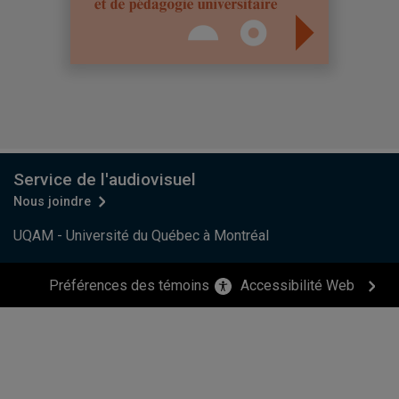
Service de l'audiovisuel
Nous joindre
UQAM - Université du Québec à Montréal
Préférences des témoins
Accessibilité Web