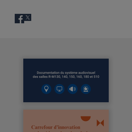
Facebook
Twitter