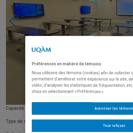
Préférences en matière de témoins
Nous utilisons des témoins (cookies) afin de collecter
permettent d’améliorer votre expérience sur le site, 
vidéo, d’analyser les statistiques de fréquentation, e
choix en sélectionnant « Préférences ».
Capacité
Autoriser les témoin
Type de salle
Tout refuser