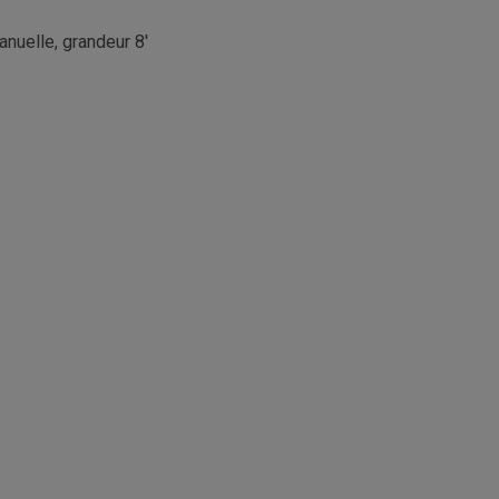
anuelle, grandeur 8'