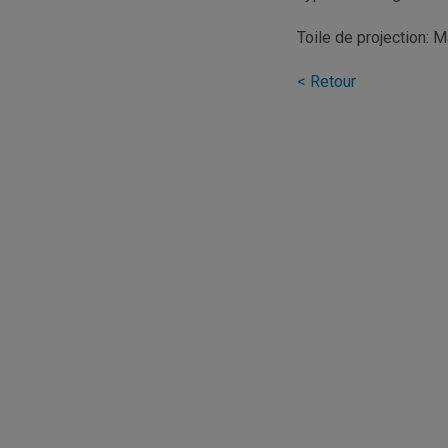
Toile de projection: M
< Retour