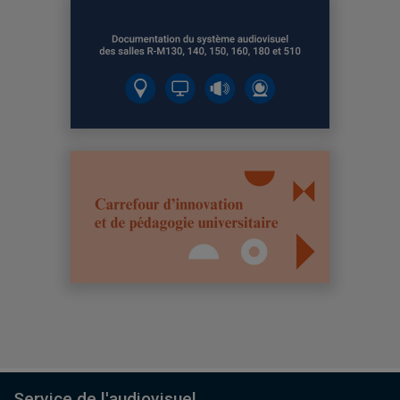
Service de l'audiovisuel