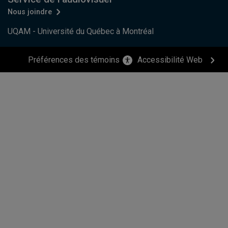
Nous joindre
UQAM - Université du Québec à Montréal
Préférences des témoins
Accessibilité Web