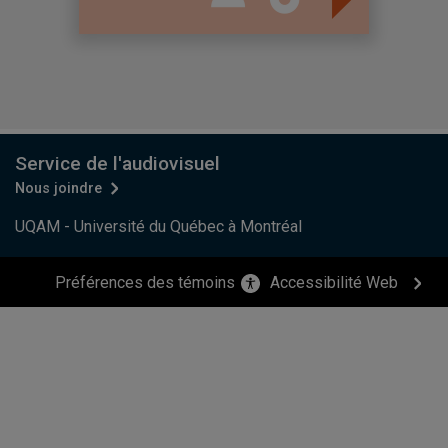
Service de l'audiovisuel
Nous joindre
UQAM - Université du Québec à Montréal
Préférences des témoins
Accessibilité Web