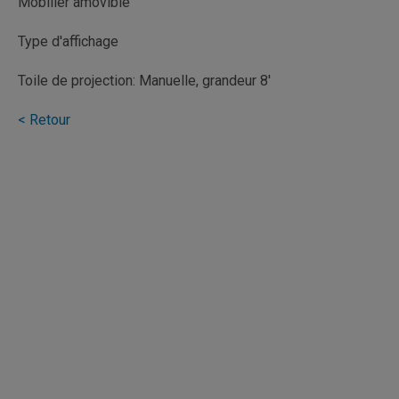
Mobilier amovible
Type d'affichage
Toile de projection: Manuelle, grandeur 8'
< Retour