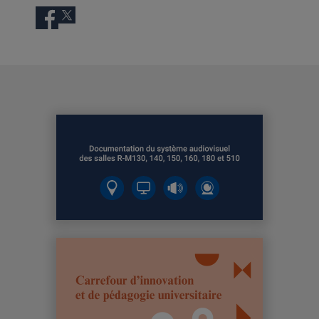
Facebook
Twitter