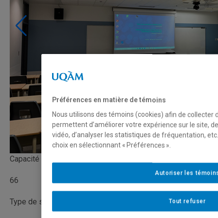
Préférences en matière de témoins
Nous utilisons des témoins (cookies) afin de collecter
permettent d’améliorer votre expérience sur le site, 
vidéo, d’analyser les statistiques de fréquentation, e
choix en sélectionnant « Préférences ».
Capacité
Autoriser les témoin
66
Type de salle
Tout refuser