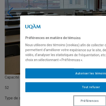
Préférences en matière de témoins
Nous utilisons des témoins (cookies) afin de collecter
permettent d’améliorer votre expérience sur le site, 
vidéo, d’analyser les statistiques de fréquentation, e
choix en sélectionnant « Préférences ».
Autoriser les témoin
Capacité
52
Tout refuser
Type de salle
Préférences