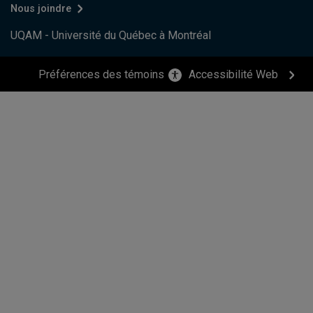
Nous joindre
UQAM - Université du Québec à Montréal
Préférences des témoins
Accessibilité Web