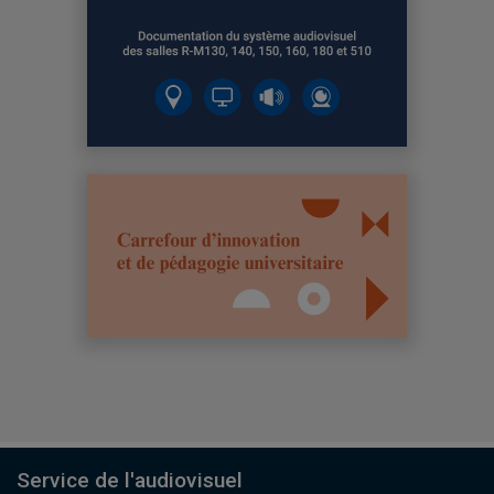
Service de l'audiovisuel