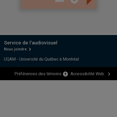
Service de l'audiovisuel
Nous joindre
UQAM - Université du Québec à Montréal
Préférences des témoins
Accessibilité Web