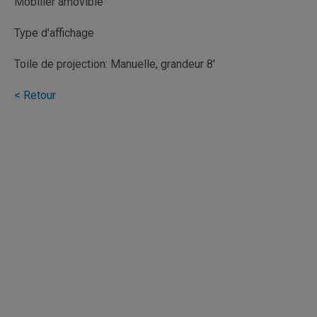
Mobilier amovible
Type d'affichage
Toile de projection: Manuelle, grandeur 8'
< Retour