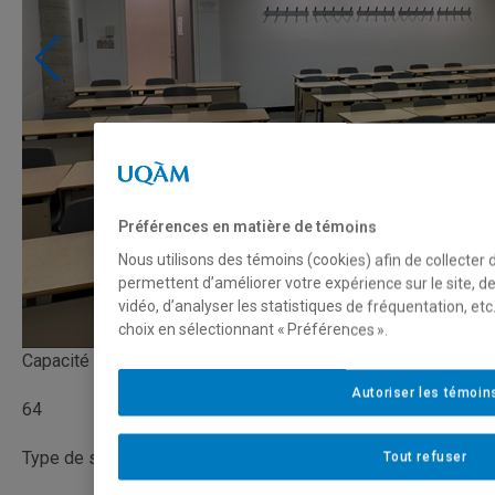
Préférences en matière de témoins
Nous utilisons des témoins (cookies) afin de collecter
permettent d’améliorer votre expérience sur le site, 
vidéo, d’analyser les statistiques de fréquentation, e
choix en sélectionnant « Préférences ».
Capacité
Autoriser les témoin
64
Type de salle
Tout refuser