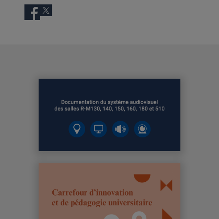
Facebook
Twitter