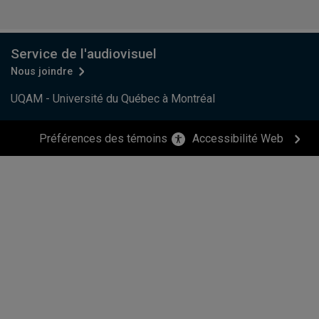
Service de l'audiovisuel
Nous joindre
UQAM - Université du Québec à Montréal
Préférences des témoins
Accessibilité Web