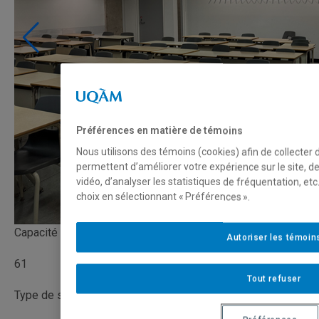
Préférences en matière de témoins
Nous utilisons des témoins (cookies) afin de collecter
permettent d’améliorer votre expérience sur le site, 
vidéo, d’analyser les statistiques de fréquentation, e
choix en sélectionnant « Préférences ».
Capacité
Autoriser les témoin
61
Tout refuser
Type de salle