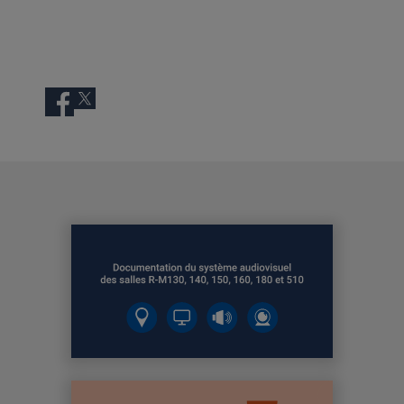
Facebook
Twitter