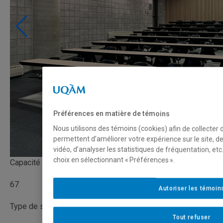
Préférences en matière de témoins
Nous utilisons des témoins (cookies) afin de collecter
permettent d’améliorer votre expérience sur le site, 
vidéo, d’analyser les statistiques de fréquentation, e
choix en sélectionnant « Préférences ».
Capacité
67
Autoriser les témoin
Type de salle
Tout refuser