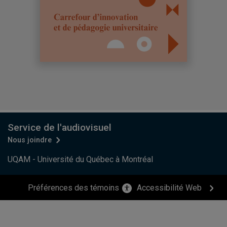
Service de l'audiovisuel
Nous joindre
UQAM - Université du Québec à Montréal
Préférences des témoins
Accessibilité Web