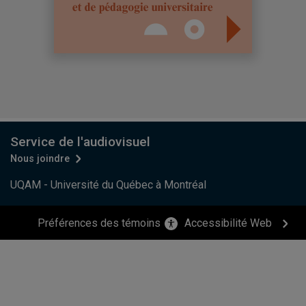
Service de l'audiovisuel
Nous joindre
UQAM - Université du Québec à Montréal
Préférences des témoins
Accessibilité Web