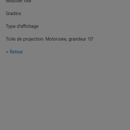
Mobilier fixe
Gradins
Type d'affichage
Toile de projection: Motorisée, grandeur 10'
< Retour