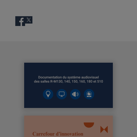
Facebook
Twitter