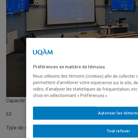
Préférences en matière de témoins
Nous utilisons des témoins (cookies) afin de collecter
permettent d’améliorer votre expérience sur le site, 
vidéo, d’analyser les statistiques de fréquentation, e
choix en sélectionnant « Préférences ».
Capacité
Autoriser les témoin
63
Type de salle
Tout refuser