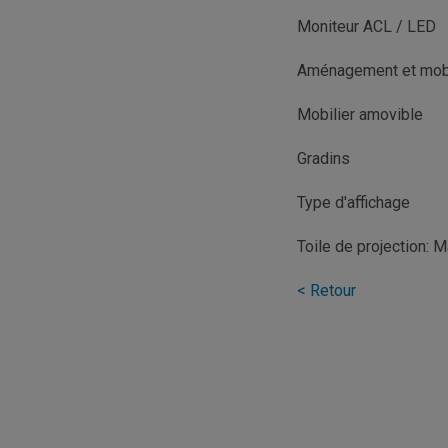
Moniteur ACL / LED
Aménagement et mobi
Mobilier amovible
Gradins
Type d'affichage
Toile de projection: M
< Retour