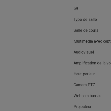
59
Type de salle
Salle de cours
Multimédia avec cap
Audiovisuel
Amplification de la vo
Haut-parleur
Camera PTZ
Webcam bureau
Projecteur