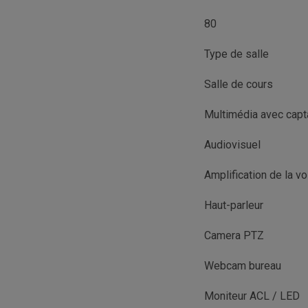
80
Type de salle
Salle de cours
Multimédia avec cap
Audiovisuel
Amplification de la vo
Haut-parleur
Camera PTZ
Webcam bureau
Moniteur ACL / LED