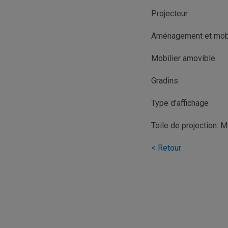
Projecteur
Aménagement et mobi
Mobilier amovible
Gradins
Type d'affichage
Toile de projection: M
< Retour