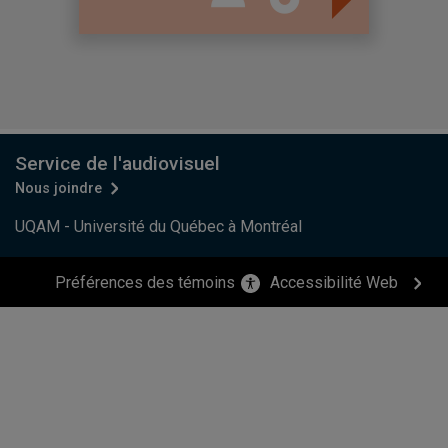
Service de l'audiovisuel
Nous joindre
UQAM - Université du Québec à Montréal
Préférences des témoins
Accessibilité Web