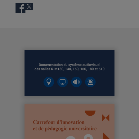
Facebook
Twitter