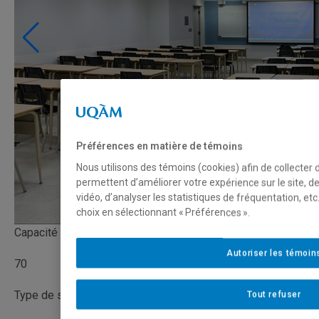
Préférences en matière de témoins
Nous utilisons des témoins (cookies) afin de collecter
permettent d’améliorer votre expérience sur le site, 
vidéo, d’analyser les statistiques de fréquentation, e
choix en sélectionnant « Préférences ».
Capacité
Autoriser les témoin
70
Type de salle
Tout refuser