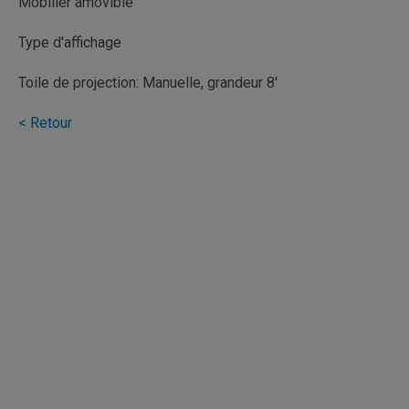
Mobilier amovible
Type d'affichage
Toile de projection: Manuelle, grandeur 8'
< Retour