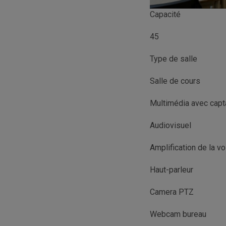
Capacité
45
Type de salle
Salle de cours
Multimédia avec cap
Audiovisuel
Amplification de la vo
Haut-parleur
Camera PTZ
Webcam bureau