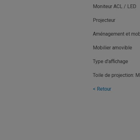
Moniteur ACL / LED
Projecteur
Aménagement et mobi
Mobilier amovible
Type d'affichage
Toile de projection: M
< Retour