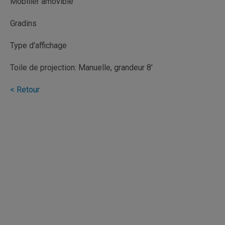
Mobilier amovible
Gradins
Type d'affichage
Toile de projection: Manuelle, grandeur 8'
< Retour