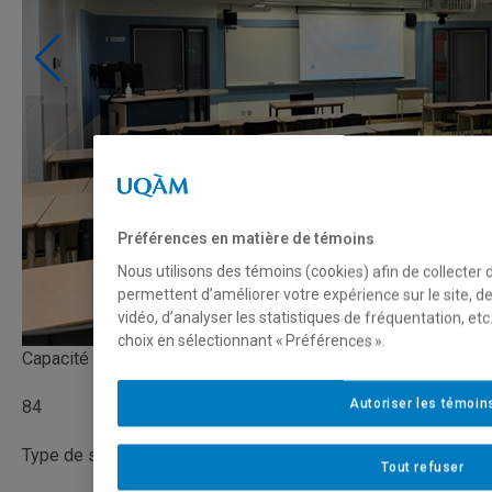
Préférences en matière de témoins
Nous utilisons des témoins (cookies) afin de collecter
permettent d’améliorer votre expérience sur le site, 
vidéo, d’analyser les statistiques de fréquentation, e
choix en sélectionnant « Préférences ».
Capacité
Autoriser les témoin
84
Type de salle
Tout refuser