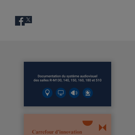
Facebook
Twitter