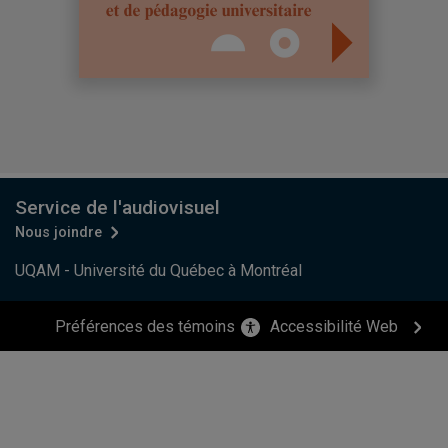
Service de l'audiovisuel
Nous joindre
UQAM - Université du Québec à Montréal
Préférences des témoins
Accessibilité Web