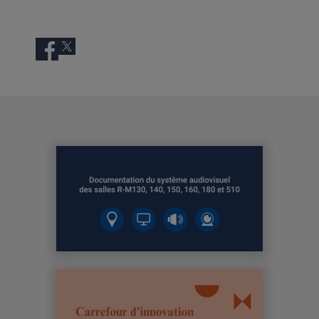
Facebook
Twitter