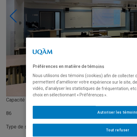
Préférences en matière de témoins
Nous utilisons des témoins (cookies) afin de collecter
permettent d’améliorer votre expérience sur le site, 
vidéo, d’analyser les statistiques de fréquentation, e
choix en sélectionnant « Préférences ».
Capacité
Autoriser les témoin
86
Type de salle
Tout refuser