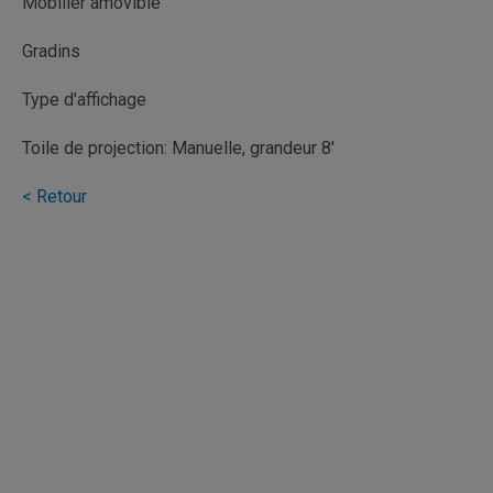
Mobilier amovible
Gradins
Type d'affichage
Toile de projection: Manuelle, grandeur 8'
< Retour