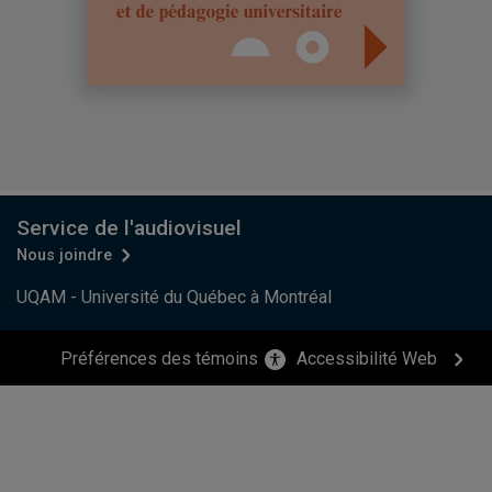
Service de l'audiovisuel
Nous joindre
UQAM - Université du Québec à Montréal
Préférences des témoins
Accessibilité Web