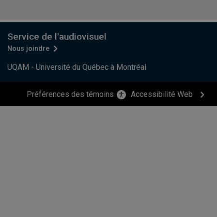
Service de l'audiovisuel
Nous joindre
UQAM - Université du Québec à Montréal
Préférences des témoins
Accessibilité Web