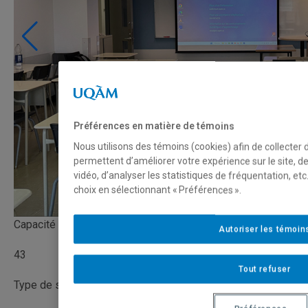
Préférences en matière de témoins
Nous utilisons des témoins (cookies) afin de collecter
permettent d’améliorer votre expérience sur le site, 
vidéo, d’analyser les statistiques de fréquentation, e
choix en sélectionnant « Préférences ».
Capacité
Autoriser les témoin
43
Tout refuser
Type de salle