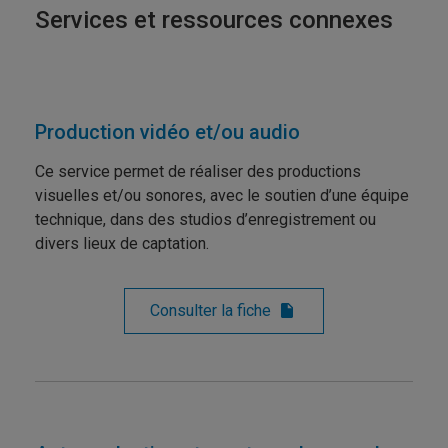
Services et ressources connexes
Production vidéo et/ou audio
Ce service permet de réaliser des productions
visuelles et/ou sonores, avec le soutien d’une équipe
technique, dans des studios d’enregistrement ou
divers lieux de captation.
Consulter la fiche