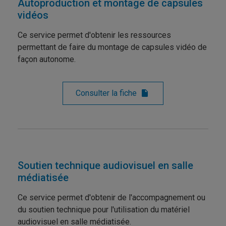
Autoproduction et montage de capsules
vidéos
Ce service permet d'obtenir les ressources
permettant de faire du montage de capsules vidéo de
façon autonome.
Consulter la fiche
Soutien technique audiovisuel en salle
médiatisée
Ce service permet d'obtenir de l'accompagnement ou
du soutien technique pour l'utilisation du matériel
audiovisuel en salle médiatisée.