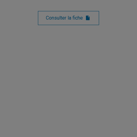
Consulter la fiche