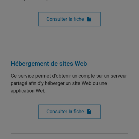
Consulter la fiche
Hébergement de sites Web
Ce service permet d'obtenir un compte sur un serveur
partagé afin d'y héberger un site Web ou une
application Web.
Consulter la fiche