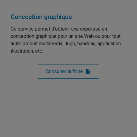
Conception graphique
Ce service permet d'obtenir une expertise en
conception graphique pour un site Web ou pour tout
autre produit multimédia : logo, bandeau, application,
illustration, etc.
Consulter la fiche