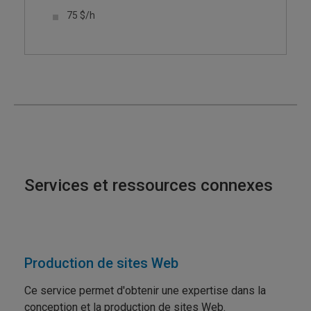
75 $/h
Services et ressources connexes
Production de sites Web
Ce service permet d'obtenir une expertise dans la
conception et la production de sites Web.