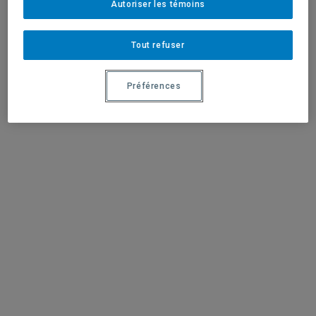
Autoriser les témoins
Tout refuser
Préférences