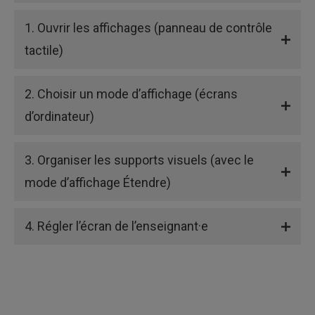
1. Ouvrir les affichages (panneau de contrôle
tactile)
2. Choisir un mode d’affichage (écrans
d’ordinateur)
3. Organiser les supports visuels (avec le
mode d’affichage Étendre)
4. Régler l’écran de l’enseignant·e