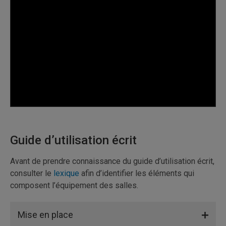
Guide d’utilisation écrit
Avant de prendre connaissance du guide d’utilisation écrit,
consulter le
lexique
afin d’identifier les éléments qui
composent l’équipement des salles.
Mise en place