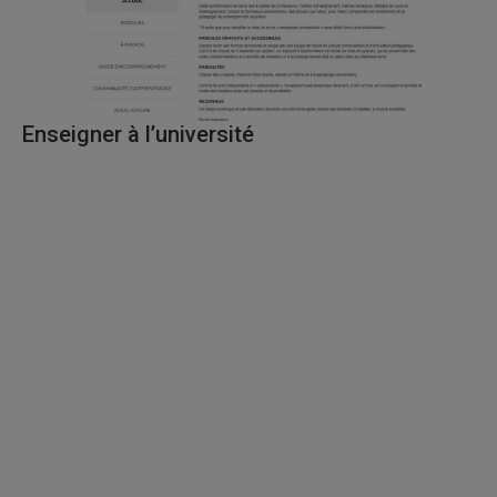
Enseigner à l’université