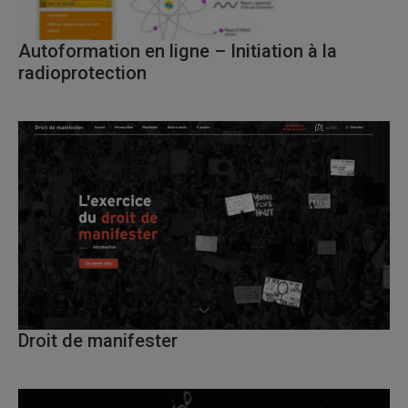
Autoformation en ligne – Initiation à la
radioprotection
Droit de manifester