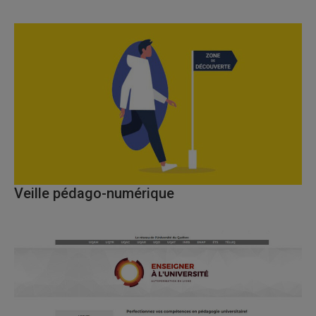
Veille pédago-numérique