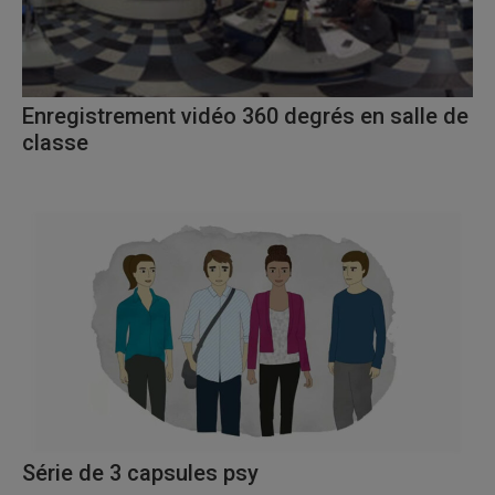
Enregistrement vidéo 360 degrés en salle de
classe
Série de 3 capsules psy